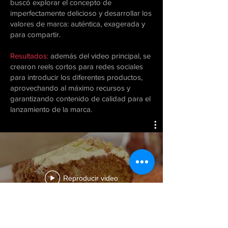
buscó explorar el concepto de
imperfectamente delicioso y desarrollar los
valores de marca: auténtica, exagerada y
para compartir.
Resultados:
además del video principal, se
crearon reels cortos para redes sociales
para introducir los diferentes productos,
aprovechando al máximo recursos y
garantizando contenido de calidad para el
lanzamiento de la marca.
Reproducir video