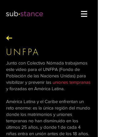
UNFPA
Junto con Colectivo Nómada trabajamos
este video para el UNFPA (Fondo de
Población de las Naciones Unidas) para
visibilizar y prevenir las
uniones tempranas
y forzadas en América Latina.
América Latina y el Caribe enfrentan un
reto enorme: es la única región del mundo
donde los matrimonios y uniones
tempranas no han disminuido en los
últimos 25 años, y donde 1 de cada 4
niñas entra en unión antes de los 18 años.